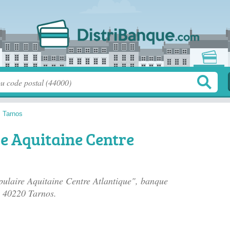
>
Tarnos
e Aquitaine Centre
pulaire Aquitaine Centre Atlantique", banque
, 40220 Tarnos.