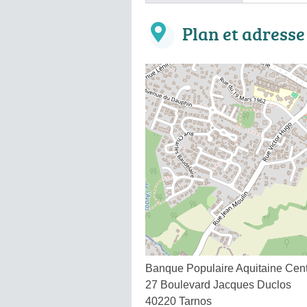
Plan et adresse
Banque Populaire Aquitaine Cent
27 Boulevard Jacques Duclos
40220 Tarnos