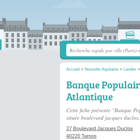
Accueil
>
Nouvelle-Aquitaine
>
Landes
Banque Populair
Atlantique
Cette fiche présente "Banque Po
située
boulevard jacques duclos
27 Boulevard Jacques Duclos
40220 Tarnos