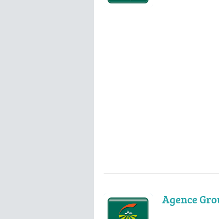
Agence Gro