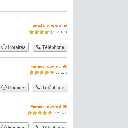
Fermée, ouvre à 9h
54 avis
4,5 étoiles sur 5
Horaires
Téléphone
Fermée, ouvre à 9h
58 avis
5,0 étoiles sur 5
Horaires
Téléphone
Fermée, ouvre à 9h
206 avis
5,0 étoiles sur 5
Horaires
Téléphone