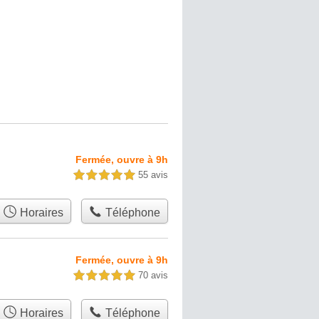
Fermée, ouvre à 9h
55 avis
5,0 étoiles sur 5
Horaires
Téléphone
Fermée, ouvre à 9h
70 avis
5,0 étoiles sur 5
Horaires
Téléphone