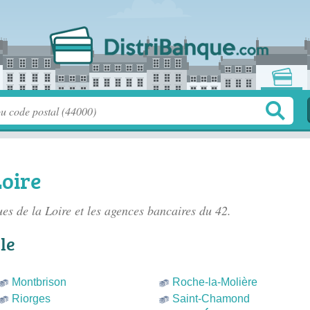
oire
es de la Loire
et les agences bancaires du 42.
le
Montbrison
Roche-la-Molière
Riorges
Saint-Chamond