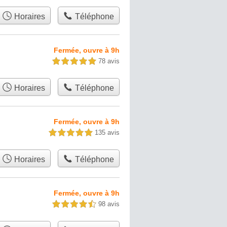
Horaires
Téléphone
Fermée, ouvre à 9h
78 avis
5,0 étoiles sur 5
Horaires
Téléphone
Fermée, ouvre à 9h
135 avis
5,0 étoiles sur 5
Horaires
Téléphone
Fermée, ouvre à 9h
98 avis
4,5 étoiles sur 5