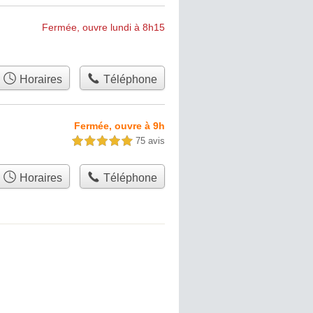
Fermée, ouvre lundi à 8h15
Horaires
Téléphone
Fermée, ouvre à 9h
75 avis
5,0 étoiles sur 5
Horaires
Téléphone