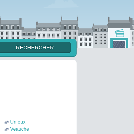
Unieux
Veauche