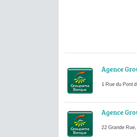
Agence Gro
1 Rue du Pont d
Agence Gro
22 Grande Rue,