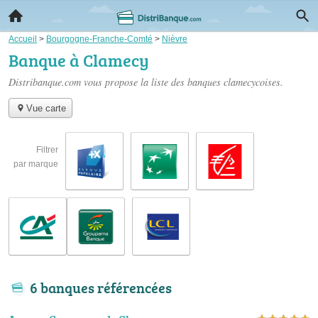
Accueil
>
Bourgogne-Franche-Comté
>
Nièvre
Banque à Clamecy
Distribanque.com vous propose la liste des
banques clamecycoises
.
Vue carte
Filtrer
par marque
6 banques référencées