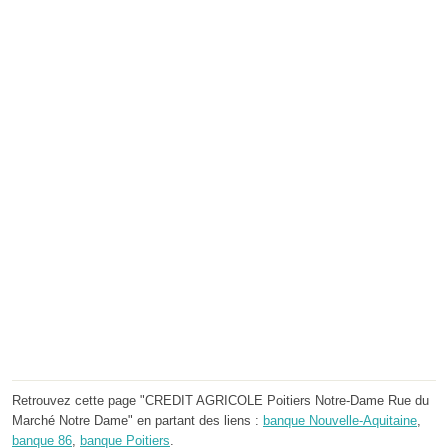
Retrouvez cette page "CREDIT AGRICOLE Poitiers Notre-Dame Rue du
Marché Notre Dame" en partant des liens :
banque Nouvelle-Aquitaine
,
banque 86
,
banque Poitiers
.