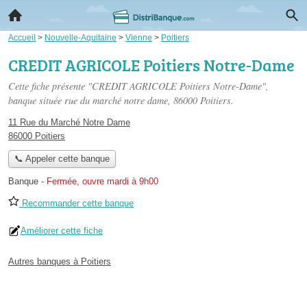
Accueil
>
Nouvelle-Aquitaine
>
Vienne
>
Poitiers
CREDIT AGRICOLE Poitiers Notre-Dame
Cette fiche présente "CREDIT AGRICOLE Poitiers Notre-Dame",
banque située
rue du marché notre dame
, 86000 Poitiers.
11 Rue du Marché Notre Dame
86000 Poitiers
📞 Appeler cette banque
Banque
-
Fermée, ouvre mardi à 9h00
Recommander cette banque
Améliorer cette fiche
Autres banques à Poitiers